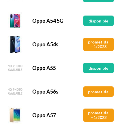
Oppo A54 5G
disponible
prometida
Oppo A54s
H1/2023
Oppo A55
disponible
Oppo A56s
prometida
prometida
Oppo A57
H1/2023