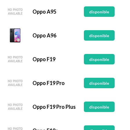
Oppo A95
disponible
Oppo A96
disponible
Oppo F19
disponible
Oppo F19 Pro
disponible
Oppo F19 Pro Plus
disponible