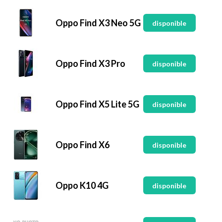
Oppo Find X3 Neo 5G
disponible
Oppo Find X3 Pro
disponible
Oppo Find X5 Lite 5G
disponible
Oppo Find X6
disponible
Oppo K10 4G
disponible