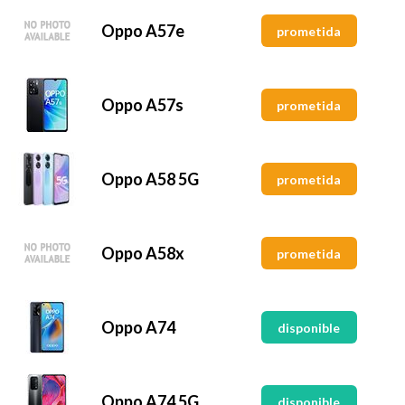
Oppo A57e
prometida
Oppo A57s
prometida
Oppo A58 5G
prometida
Oppo A58x
prometida
Oppo A74
disponible
Oppo A74 5G
disponible