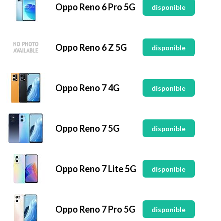
Oppo Reno 6 Pro 5G
disponible
Oppo Reno 6 Z 5G
disponible
Oppo Reno 7 4G
disponible
Oppo Reno 7 5G
disponible
Oppo Reno 7 Lite 5G
disponible
Oppo Reno 7 Pro 5G
disponible