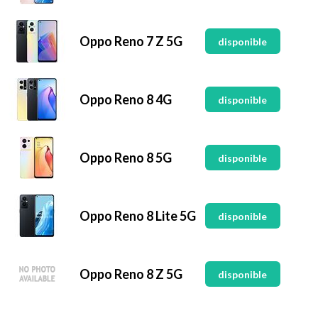
Oppo Reno 7 Z 5G
disponible
Oppo Reno 8 4G
disponible
Oppo Reno 8 5G
disponible
Oppo Reno 8 Lite 5G
disponible
Oppo Reno 8 Z 5G
disponible