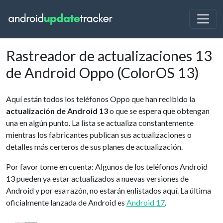
Rastreador de actualizaciones 13
de Android Oppo (ColorOS 13)
Aquí están todos los teléfonos Oppo que han recibido la
actualización de Android 13
o que se espera que obtengan
una en algún punto. La lista se actualiza constantemente
mientras los fabricantes publican sus actualizaciones o
detalles más certeros de sus planes de actualización.
Por favor tome en cuenta: Algunos de los teléfonos Android
13 pueden ya estar actualizados a nuevas versiones de
Android y por esa razón, no estarán enlistados aquí. La última
oficialmente lanzada de Android es
Android 17
.