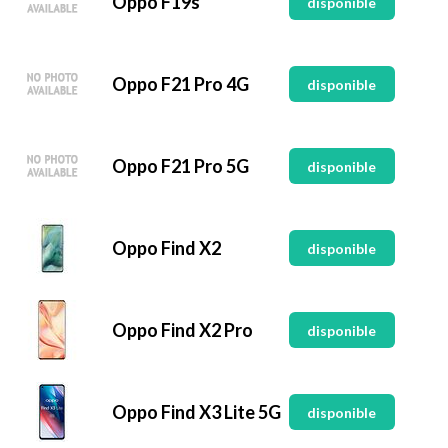
Oppo F19s
disponible
Oppo F21 Pro 4G
disponible
Oppo F21 Pro 5G
disponible
Oppo Find X2
disponible
Oppo Find X2 Pro
disponible
Oppo Find X3 Lite 5G
disponible