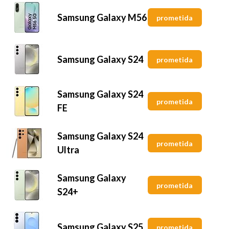
Samsung Galaxy M56
prometida
Samsung Galaxy S24
prometida
Samsung Galaxy S24
prometida
FE
Samsung Galaxy S24
prometida
Ultra
Samsung Galaxy
prometida
S24+
Samsung Galaxy S25
prometida