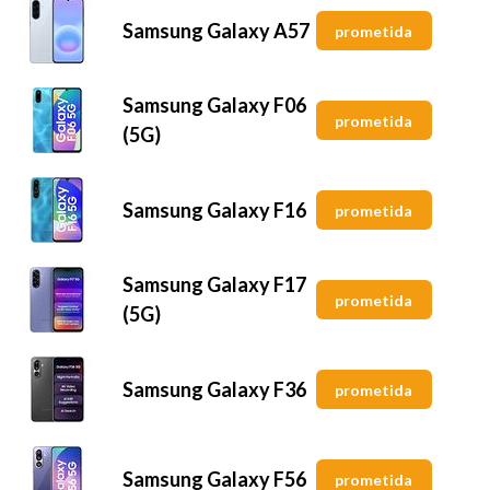
Samsung Galaxy A57
prometida
Samsung Galaxy F06
prometida
(5G)
Samsung Galaxy F16
prometida
Samsung Galaxy F17
prometida
(5G)
Samsung Galaxy F36
prometida
Samsung Galaxy F56
prometida