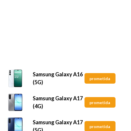
Samsung Galaxy A16
prometida
(5G)
Samsung Galaxy A17
prometida
(4G)
Samsung Galaxy A17
prometida
(5G)