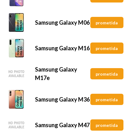
Samsung Galaxy M06
prometida
Samsung Galaxy M16
prometida
Samsung Galaxy
prometida
M17e
Samsung Galaxy M36
prometida
Samsung Galaxy M47
prometida