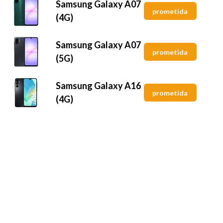
Samsung Galaxy A07
prometida
(4G)
Samsung Galaxy A07
prometida
(5G)
Samsung Galaxy A16
prometida
(4G)