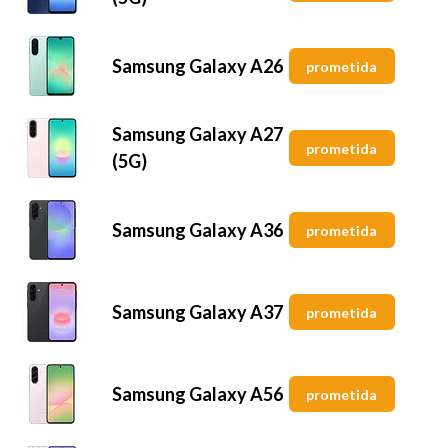
Samsung Galaxy A26
prometida
Samsung Galaxy A27
prometida
(5G)
Samsung Galaxy A36
prometida
Samsung Galaxy A37
prometida
Samsung Galaxy A56
prometida