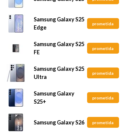
Samsung Galaxy S25
prometida
Edge
Samsung Galaxy S25
prometida
FE
Samsung Galaxy S25
prometida
Ultra
Samsung Galaxy
prometida
S25+
Samsung Galaxy S26
prometida