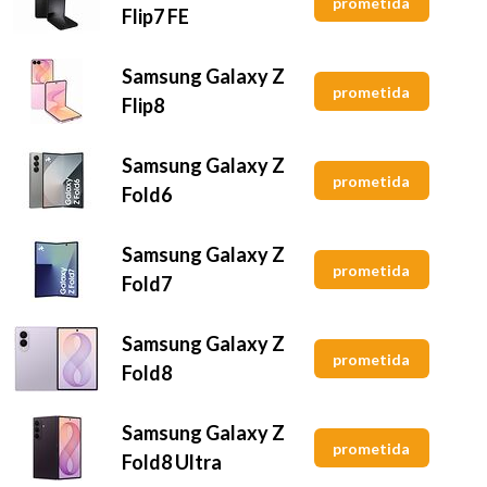
prometida
Flip7 FE
Samsung Galaxy Z
prometida
Flip8
Samsung Galaxy Z
prometida
Fold6
Samsung Galaxy Z
prometida
Fold7
Samsung Galaxy Z
prometida
Fold8
Samsung Galaxy Z
prometida
Fold8 Ultra