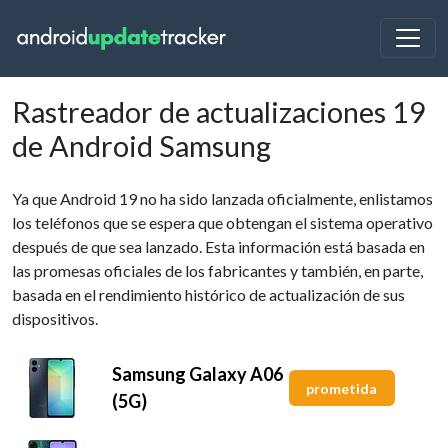
Rastreador de actualizaciones 19
de Android Samsung
Ya que Android 19 no ha sido lanzada oficialmente, enlistamos
los teléfonos que se espera que obtengan el sistema operativo
después de que sea lanzado. Esta información está basada en
las promesas oficiales de los fabricantes y también, en parte,
basada en el rendimiento histórico de actualización de sus
dispositivos.
Samsung Galaxy A06
prometida
(5G)