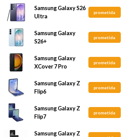
Samsung Galaxy S26
prometida
Ultra
Samsung Galaxy
prometida
S26+
Samsung Galaxy
prometida
XCover 7 Pro
Samsung Galaxy Z
prometida
Flip6
Samsung Galaxy Z
prometida
Flip7
Samsung Galaxy Z