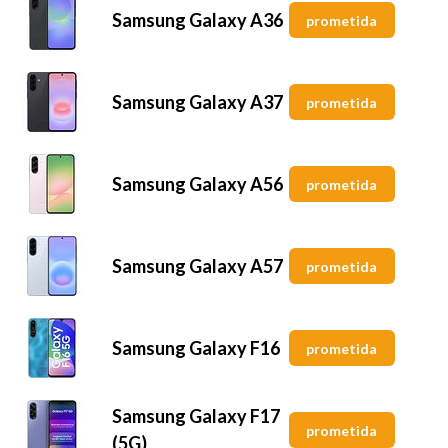
Samsung Galaxy A36
prometida
Samsung Galaxy A37
prometida
Samsung Galaxy A56
prometida
Samsung Galaxy A57
prometida
Samsung Galaxy F16
prometida
Samsung Galaxy F17
prometida
(5G)