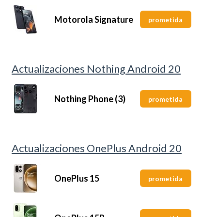
Motorola Signature
prometida
Actualizaciones Nothing Android 20
Nothing Phone (3)
prometida
Actualizaciones OnePlus Android 20
OnePlus 15
prometida