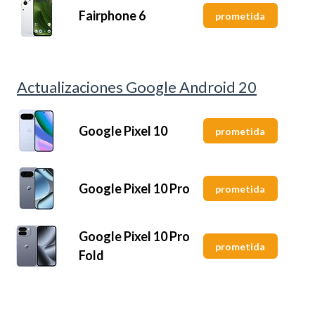
Fairphone 6
prometida
Actualizaciones Google Android 20
Google Pixel 10
prometida
Google Pixel 10 Pro
prometida
Google Pixel 10 Pro
prometida
Fold