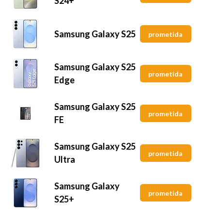
S24+
Samsung Galaxy S25
prometida
Samsung Galaxy S25
prometida
Edge
Samsung Galaxy S25
prometida
FE
Samsung Galaxy S25
prometida
Ultra
Samsung Galaxy
prometida
S25+