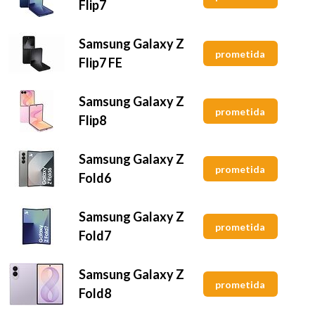
Flip7
Samsung Galaxy Z
prometida
Flip7 FE
Samsung Galaxy Z
prometida
Flip8
Samsung Galaxy Z
prometida
Fold6
Samsung Galaxy Z
prometida
Fold7
Samsung Galaxy Z
prometida
Fold8