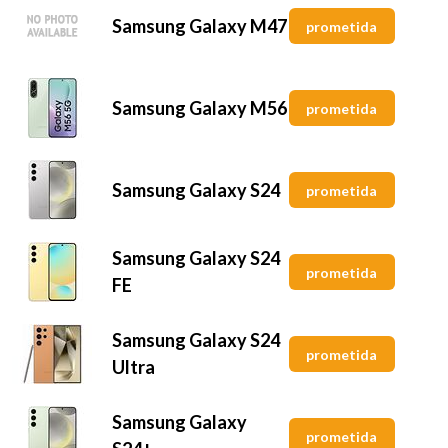
Samsung Galaxy M47
prometida
Samsung Galaxy M56
prometida
Samsung Galaxy S24
prometida
Samsung Galaxy S24
prometida
FE
Samsung Galaxy S24
prometida
Ultra
Samsung Galaxy
prometida