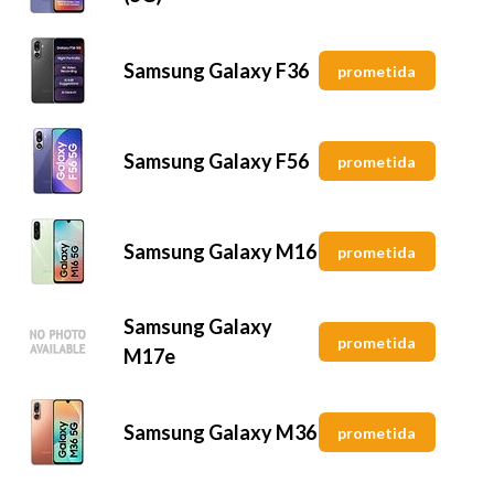
Samsung Galaxy F36
prometida
Samsung Galaxy F56
prometida
Samsung Galaxy M16
prometida
Samsung Galaxy
prometida
M17e
Samsung Galaxy M36
prometida