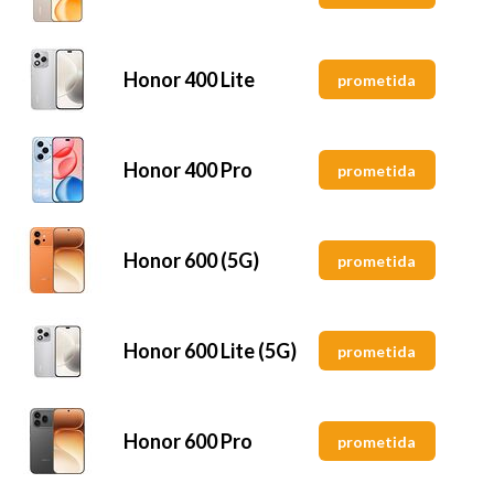
Honor 400 Lite
prometida
Honor 400 Pro
prometida
Honor 600 (5G)
prometida
Honor 600 Lite (5G)
prometida
Honor 600 Pro
prometida