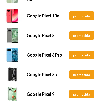
Google Pixel 10a
prometida
Google Pixel 8
prometida
Google Pixel 8 Pro
prometida
Google Pixel 8a
prometida
Google Pixel 9
prometida