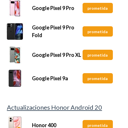
Google Pixel 9 Pro
prometida
Google Pixel 9 Pro
prometida
Fold
Google Pixel 9 Pro XL
prometida
Google Pixel 9a
prometida
Actualizaciones Honor Android 20
Honor 400
prometida