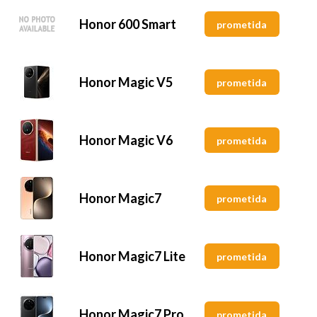
Honor 600 Smart
prometida
Honor Magic V5
prometida
Honor Magic V6
prometida
Honor Magic7
prometida
Honor Magic7 Lite
prometida
Honor Magic7 Pro
prometida