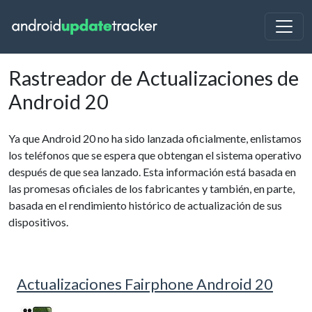
Rastreador de Actualizaciones de
Android 20
Ya que Android 20 no ha sido lanzada oficialmente, enlistamos
los teléfonos que se espera que obtengan el sistema operativo
después de que sea lanzado. Esta información está basada en
las promesas oficiales de los fabricantes y también, en parte,
basada en el rendimiento histórico de actualización de sus
dispositivos.
Actualizaciones Fairphone Android 20