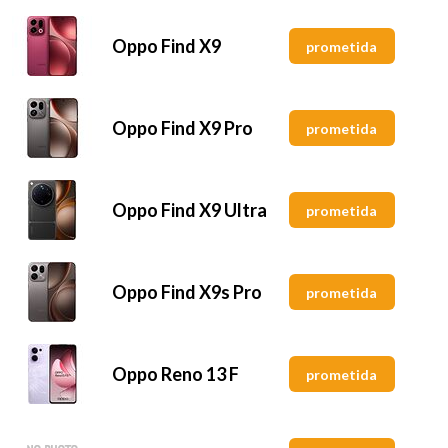
Oppo Find X9
prometida
Oppo Find X9 Pro
prometida
Oppo Find X9 Ultra
prometida
Oppo Find X9s Pro
prometida
Oppo Reno 13 F
prometida