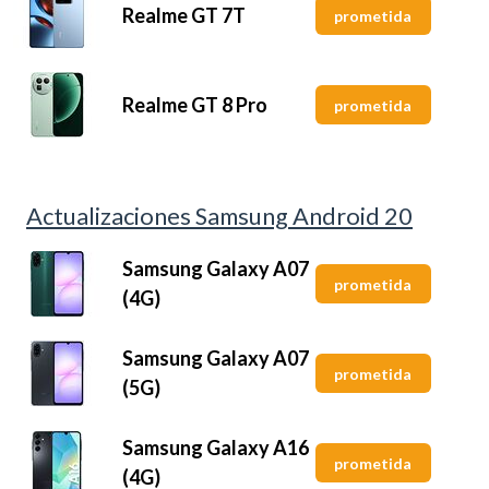
Realme GT 7T
prometida
Realme GT 8 Pro
prometida
Actualizaciones Samsung Android 20
Samsung Galaxy A07
prometida
(4G)
Samsung Galaxy A07
prometida
(5G)
Samsung Galaxy A16
prometida
(4G)