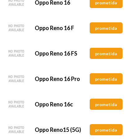
Oppo Reno 16
prometida
Oppo Reno 16 F
prometida
Oppo Reno 16 FS
prometida
Oppo Reno 16 Pro
prometida
Oppo Reno 16c
prometida
Oppo Reno15 (5G)
prometida