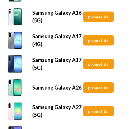
Samsung Galaxy A16
prometida
(5G)
Samsung Galaxy A17
prometida
(4G)
Samsung Galaxy A17
prometida
(5G)
Samsung Galaxy A26
prometida
Samsung Galaxy A27
prometida
(5G)